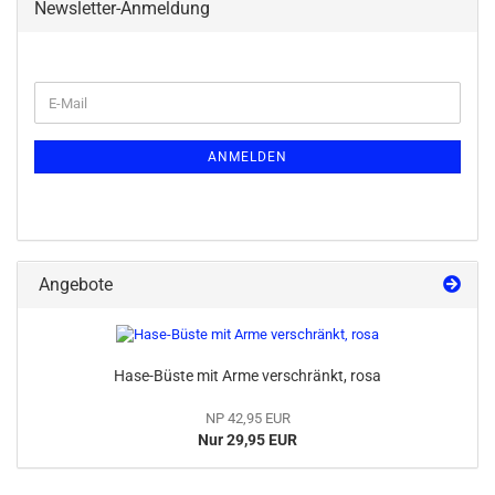
Newsletter-Anmeldung
ANMELDEN
Angebote
Hase-Büste mit Arme verschränkt, rosa
NP 42,95 EUR
Nur 29,95 EUR