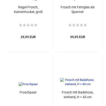
Regal-Frosch,
Frosch mit Fernglas als
Kantenhocker, groß
Spanner
29,95 EUR
39,95 EUR
Froschpaar
Frosch mit Badehose,
stehend, H = 43 cm