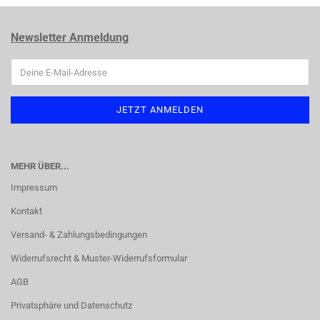
Newsletter Anmeldung
MEHR ÜBER...
Impressum
Kontakt
Versand- & Zahlungsbedingungen
Widerrufsrecht & Muster-Widerrufsformular
AGB
Privatsphäre und Datenschutz