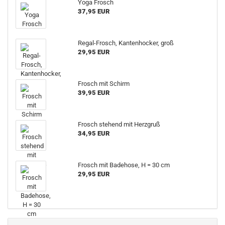
Yoga Frosch
37,95 EUR
Regal-Frosch, Kantenhocker, groß
29,95 EUR
Frosch mit Schirm
39,95 EUR
Frosch stehend mit Herzgruß
34,95 EUR
Frosch mit Badehose, H = 30 cm
29,95 EUR