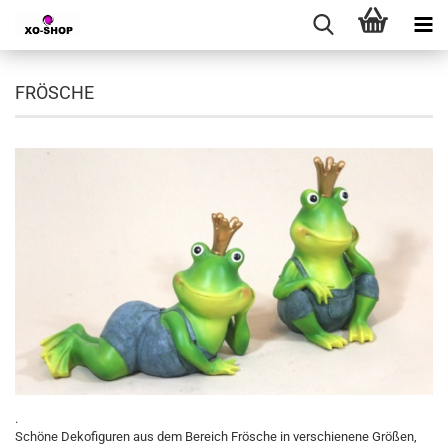
FRÖSCHE
.
Schöne Dekofiguren aus dem Bereich Frösche in verschienene Größen,