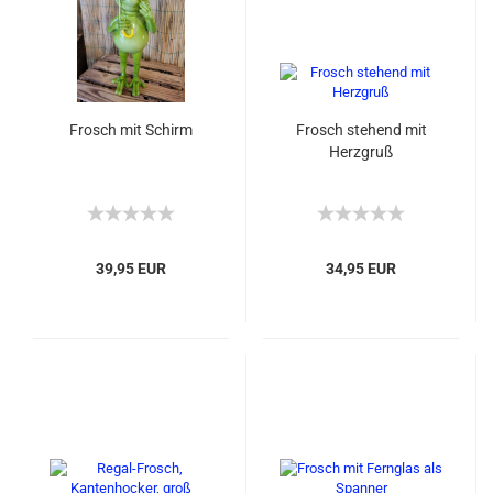
Frosch mit Schirm
Frosch stehend mit
Herzgruß
39,95 EUR
34,95 EUR