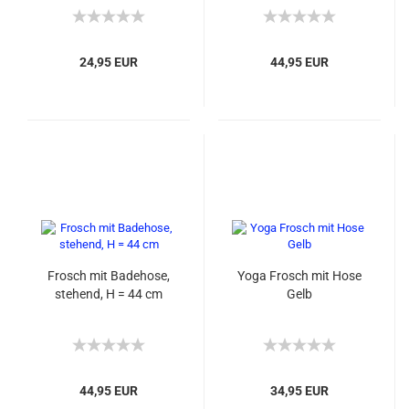
24,95 EUR
44,95 EUR
Frosch mit Badehose,
Yoga Frosch mit Hose
stehend, H = 44 cm
Gelb
44,95 EUR
34,95 EUR