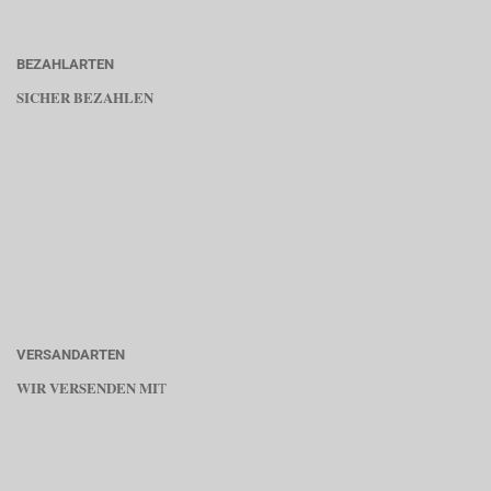
BEZAHLARTEN
SICHER BEZAHLEN
VERSANDARTEN
WIR VERSENDEN MI
T