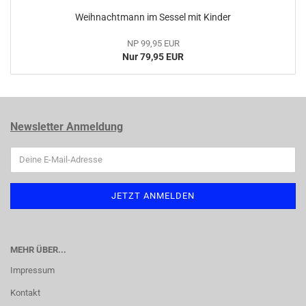
Weihnachtmann im Sessel mit Kinder
NP 99,95 EUR
Nur 79,95 EUR
Newsletter Anmeldung
MEHR ÜBER...
Impressum
Kontakt