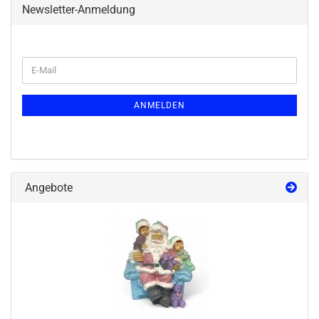
Newsletter-Anmeldung
ANMELDEN
Angebote