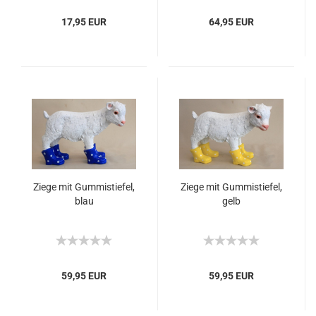
17,95 EUR
64,95 EUR
Ziege mit Gummistiefel,
Ziege mit Gummistiefel,
blau
gelb
59,95 EUR
59,95 EUR