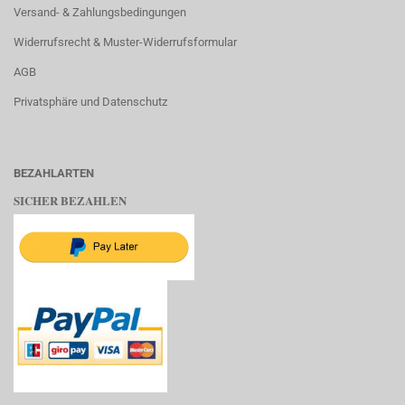
Versand- & Zahlungsbedingungen
Widerrufsrecht & Muster-Widerrufsformular
AGB
Privatsphäre und Datenschutz
BEZAHLARTEN
SICHER BEZAHLEN