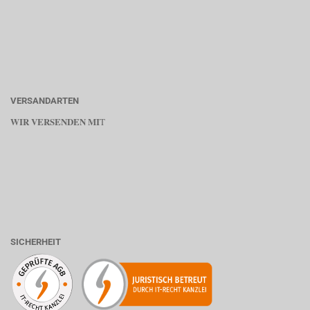
VERSANDARTEN
WIR VERSENDEN MI
T
SICHERHEIT