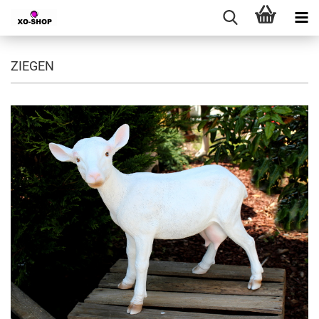
ZIEGEN