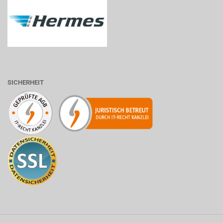
SICHERHEIT