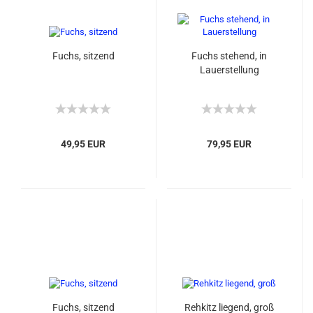
Fuchs, sitzend
Fuchs stehend, in
Lauerstellung
49,95 EUR
79,95 EUR
Fuchs, sitzend
Rehkitz liegend, groß