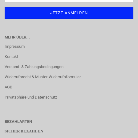
MEHR ÜBER...
Impressum
Kontakt
Versand- & Zahlungsbedingungen
Widerrufsrecht & Muster-Widerrufsformular
AGB
Privatsphäre und Datenschutz
BEZAHLARTEN
SICHER BEZAHLEN