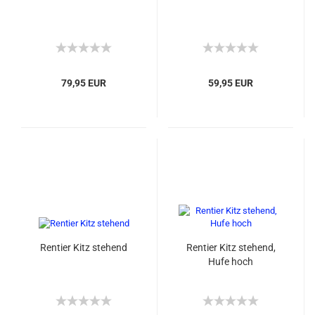
79,95 EUR
59,95 EUR
Rentier Kitz stehend
Rentier Kitz stehend,
Hufe hoch