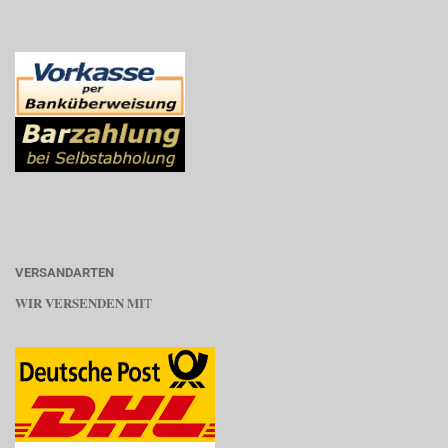
VERSANDARTEN
WIR VERSENDEN MI
T