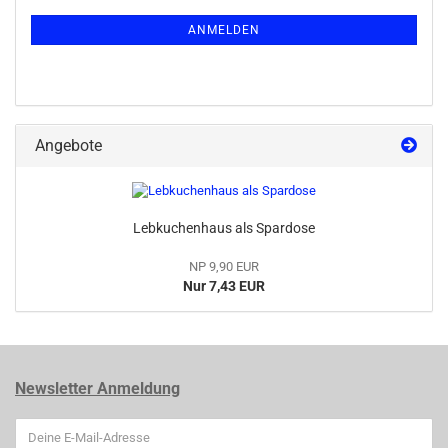
ANMELDEN
Angebote
Lebkuchenhaus als Spardose
NP 9,90 EUR
Nur 7,43 EUR
Newsletter Anmeldung