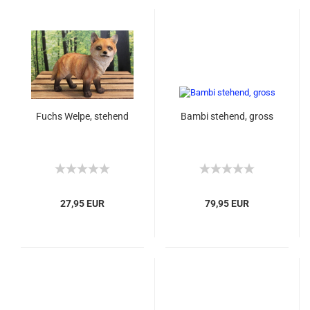
Fuchs Welpe, stehend
Bambi stehend, gross
27,95 EUR
79,95 EUR