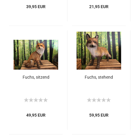
39,95 EUR
21,95 EUR
Fuchs, sitzend
Fuchs, stehend
49,95 EUR
59,95 EUR