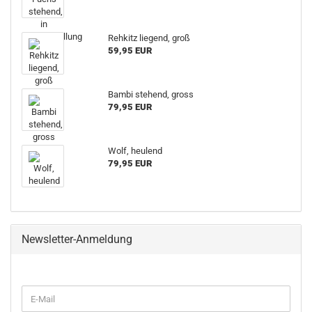
Rehkitz liegend, groß
59,95 EUR
Bambi stehend, gross
79,95 EUR
Wolf, heulend
79,95 EUR
Newsletter-Anmeldung