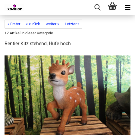
« Erster
« zurück
weiter »
Letzter »
17
Artikel in dieser Kategorie
Rentier Kitz stehend, Hufe hoch