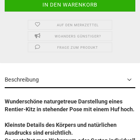
AUF DEN MERKZETTEL
WOANDERS GÜNSTIGER?
FRAGE ZUM PRODUKT
Beschreibung
Wunderschöne naturgetreue Darstellung eines
Rentier-Kitz in stehender Pose mit einem Huf hoch.
Kleinste Details des Körpers und natürlichen
Ausdrucks sind ersichtlich.