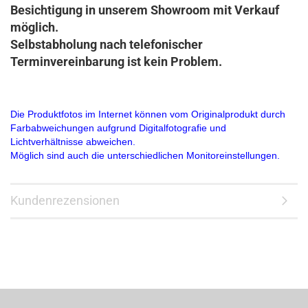
Besichtigung in unserem Showroom mit Verkauf
möglich.
Selbstabholung nach telefonischer
Terminvereinbarung ist kein Problem.
Die Produktfotos im Internet können vom Originalprodukt durch
Farbabweichungen aufgrund Digitalfotografie und
Lichtverhältnisse abweichen.
Möglich sind auch die unterschiedlichen Monitoreinstellungen.
Kundenrezensionen