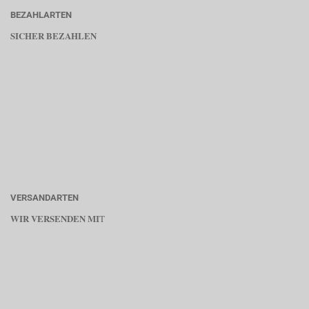
BEZAHLARTEN
SICHER BEZAHLEN
VERSANDARTEN
WIR VERSENDEN MI
T