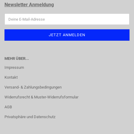
Newsletter Anmeldung
MEHR ÜBER...
Impressum
Kontakt
Versand- & Zahlungsbedingungen
Widerrufsrecht & Muster-Widerrufsformular
AGB
Privatsphäre und Datenschutz