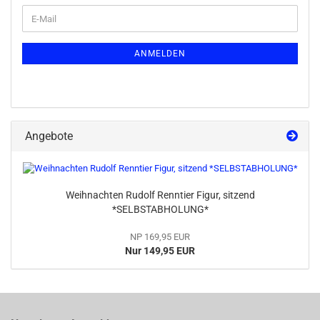
ANMELDEN
Angebote
Weihnachten Rudolf Renntier Figur, sitzend
*SELBSTABHOLUNG*
NP 169,95 EUR
Nur 149,95 EUR