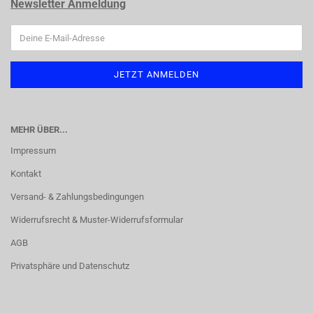
Newsletter Anmeldung
MEHR ÜBER...
Impressum
Kontakt
Versand- & Zahlungsbedingungen
Widerrufsrecht & Muster-Widerrufsformular
AGB
Privatsphäre und Datenschutz