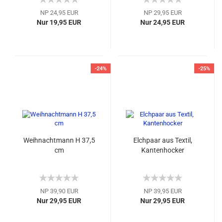
NP 24,95 EUR
NP 29,95 EUR
Nur 19,95 EUR
Nur 24,95 EUR
-24%
-25%
Weihnachtmann H 37,5
Elchpaar aus Textil,
cm
Kantenhocker
NP 39,90 EUR
NP 39,95 EUR
Nur 29,95 EUR
Nur 29,95 EUR