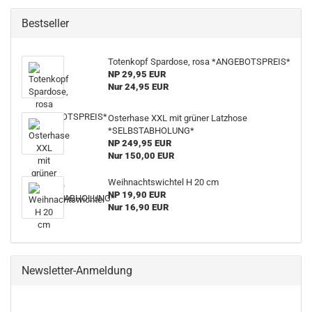
Bestseller
Totenkopf Spardose, rosa *ANGEBOTSPREIS*
NP 29,95 EUR
Nur 24,95 EUR
Osterhase XXL mit grüner Latzhose
*SELBSTABHOLUNG*
NP 249,95 EUR
Nur 150,00 EUR
Weihnachtswichtel H 20 cm
NP 19,90 EUR
Nur 16,90 EUR
Newsletter-Anmeldung