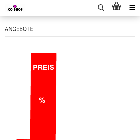
ANGEBOTE