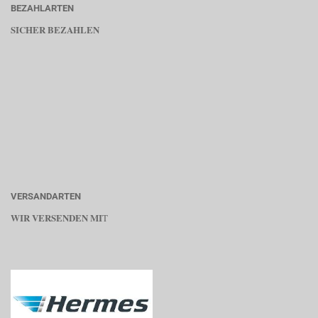
BEZAHLARTEN
SICHER BEZAHLEN
VERSANDARTEN
WIR VERSENDEN MI
T