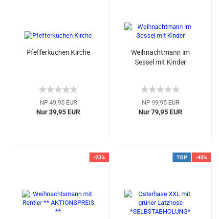
Pfefferkuchen Kirche
Weihnachtmann im
Sessel mit Kinder
NP 49,95 EUR
NP 99,95 EUR
Nur 39,95 EUR
Nur 79,95 EUR
-23%
TOP
-40%