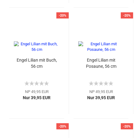
-20%
-20%
Engel Lilian mit Buch,
Engel Lilian mit
56 cm
Posaune, 56 cm
NP 49,95 EUR
NP 49,95 EUR
Nur 39,95 EUR
Nur 39,95 EUR
-20%
-20%