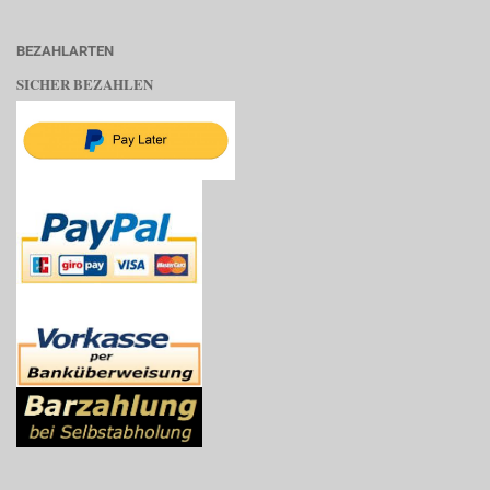
BEZAHLARTEN
SICHER BEZAHLEN