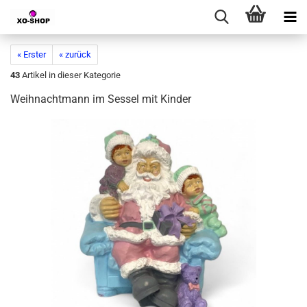
« Erster
« zurück
43
Artikel in dieser Kategorie
Weihnachtmann im Sessel mit Kinder