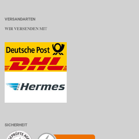
VERSANDARTEN
WIR VERSENDEN MI
T
SICHERHEIT