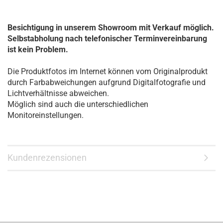
Besichtigung in unserem Showroom mit Verkauf möglich.
Selbstabholung nach telefonischer Terminvereinbarung
ist kein Problem.
Die Produktfotos im Internet können vom Originalprodukt
durch Farbabweichungen aufgrund Digitalfotografie und
Lichtverhältnisse abweichen.
Möglich sind auch die unterschiedlichen
Monitoreinstellungen.
Kundenrezensionen