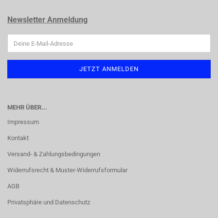
Newsletter Anmeldung
MEHR ÜBER...
Impressum
Kontakt
Versand- & Zahlungsbedingungen
Widerrufsrecht & Muster-Widerrufsformular
AGB
Privatsphäre und Datenschutz