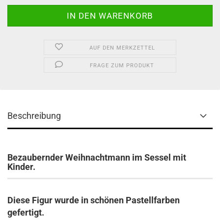
AUF DEN MERKZETTEL
FRAGE ZUM PRODUKT
Beschreibung
Bezaubernder Weihnachtmann im Sessel mit
Kinder.
Diese Figur wurde in schönen Pastellfarben
gefertigt.