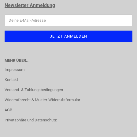
Newsletter Anmeldung
MEHR ÜBER...
Impressum
Kontakt
Versand- & Zahlungsbedingungen
Widerrufsrecht & Muster-Widerrufsformular
AGB
Privatsphäre und Datenschutz