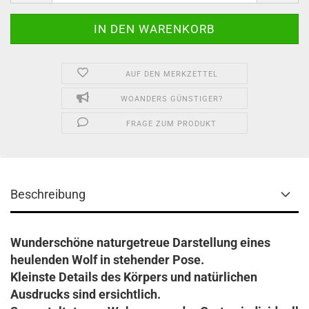
AUF DEN MERKZETTEL
WOANDERS GÜNSTIGER?
FRAGE ZUM PRODUKT
Beschreibung
Wunderschöne naturgetreue Darstellung eines
heulenden Wolf in stehender Pose.
Kleinste Details des Körpers und natürlichen
Ausdrucks sind ersichtlich.