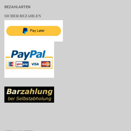
BEZAHLARTEN
SICHER BEZAHLEN