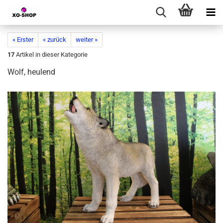
« Erster
« zurück
weiter »
17
Artikel in dieser Kategorie
Wolf, heulend