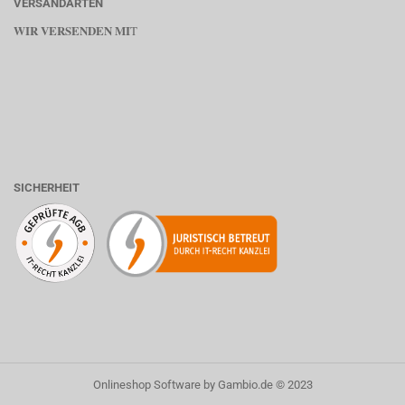
VERSANDARTEN
WIR VERSENDEN MI
T
SICHERHEIT
Onlineshop Software
by Gambio.de © 2023