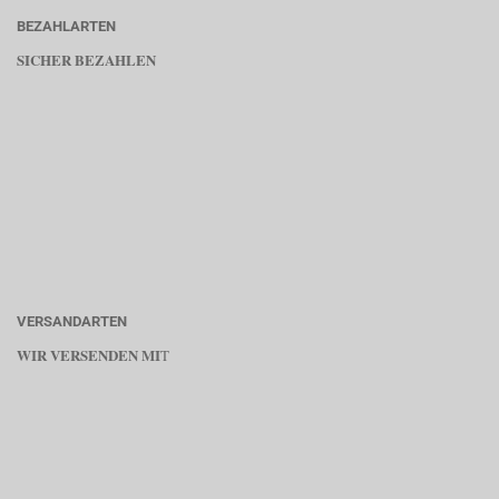
BEZAHLARTEN
SICHER BEZAHLEN
VERSANDARTEN
WIR VERSENDEN MI
T