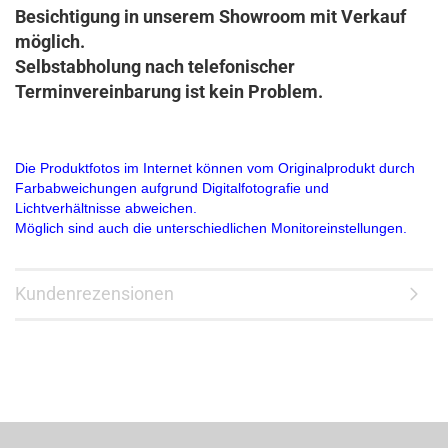
Besichtigung in unserem Showroom mit Verkauf
möglich.
Selbstabholung nach telefonischer
Terminvereinbarung ist kein Problem.
Die Produktfotos im Internet können vom Originalprodukt durch
Farbabweichungen aufgrund Digitalfotografie und
Lichtverhältnisse abweichen.
Möglich sind auch die unterschiedlichen Monitoreinstellungen.
Kundenrezensionen