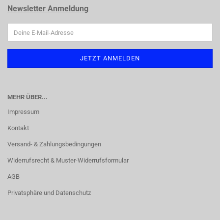
Newsletter Anmeldung
MEHR ÜBER...
Impressum
Kontakt
Versand- & Zahlungsbedingungen
Widerrufsrecht & Muster-Widerrufsformular
AGB
Privatsphäre und Datenschutz