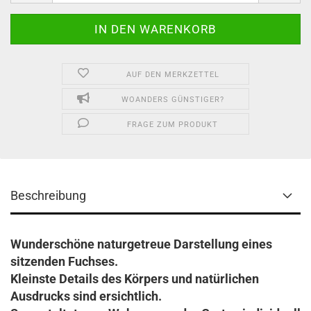
AUF DEN MERKZETTEL
WOANDERS GÜNSTIGER?
FRAGE ZUM PRODUKT
Beschreibung
Wunderschöne naturgetreue Darstellung eines
sitzenden Fuchses.
Kleinste Details des Körpers und natürlichen
Ausdrucks sind ersichtlich.