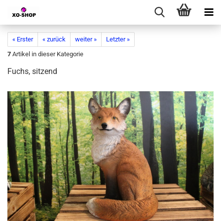
« Erster
« zurück
weiter »
Letzter »
7
Artikel in dieser Kategorie
Fuchs, sitzend