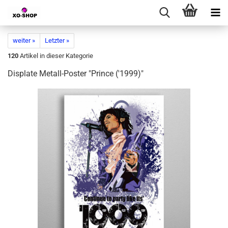
weiter »
Letzter »
120
Artikel in dieser Kategorie
Displate Metall-Poster "Prince ('1999)"