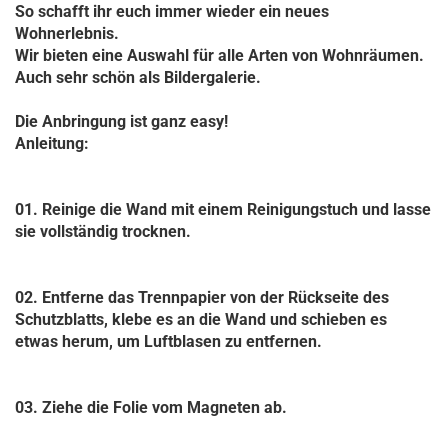
So schafft ihr euch immer wieder ein neues
Wohnerlebnis.
Wir bieten eine Auswahl für alle Arten von Wohnräumen.
Auch sehr schön als Bildergalerie.
Die Anbringung ist ganz easy!
Anleitung:
01. Reinige die Wand mit einem Reinigungstuch und lasse
sie vollständig trocknen.
02. Entferne das Trennpapier von der Rückseite des
Schutzblatts, klebe es an die Wand und schieben es
etwas herum, um Luftblasen zu entfernen.
03. Ziehe die Folie vom Magneten ab.