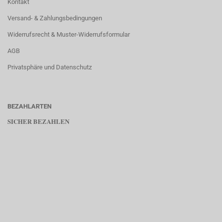
Kontakt
Versand- & Zahlungsbedingungen
Widerrufsrecht & Muster-Widerrufsformular
AGB
Privatsphäre und Datenschutz
BEZAHLARTEN
SICHER BEZAHLEN