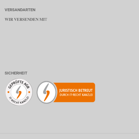
VERSANDARTEN
WIR VERSENDEN MI
T
SICHERHEIT