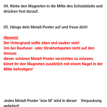
04. Klebe den Magneten in die Mitte des Schutzblatts und
drücken fest darauf.
05. Hänge dein Metall-Poster auf und freue dich!
Hinweis!
Der Untergrund sollte eben und sauber sein!
Um bei Raufaser- oder Strukturtapeten nicht auf den
Genuss
dieser schönen Metall-Poster verzichten zu müssen,
könnt ihr den Magneten zusätzlich mit einem Nagel in der
Mitte befestigen!
Jedes Metall-Poster "size M" wird in dieser
Verpackung
geliefert!