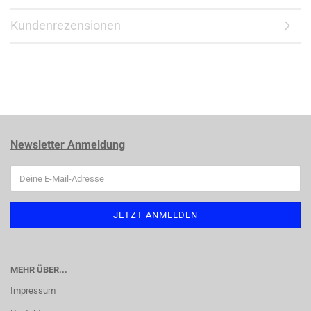
Kundenrezensionen
Newsletter Anmeldung
MEHR ÜBER...
Impressum