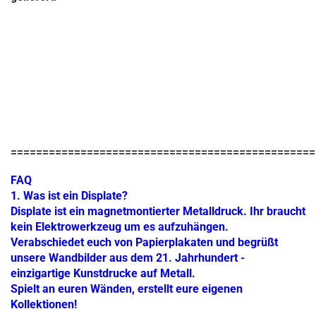
================================================
FAQ
1. Was ist ein Displate?
Displate ist ein magnetmontierter Metalldruck. Ihr braucht
kein Elektrowerkzeug um es aufzuhängen.
Verabschiedet euch von Papierplakaten und begrüßt
unsere Wandbilder aus dem 21. Jahrhundert -
einzigartige Kunstdrucke auf Metall.
Spielt an euren Wänden, erstellt eure eigenen
Kollektionen!