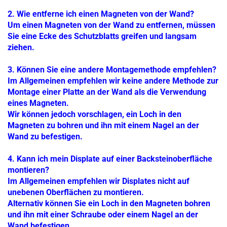
2. Wie entferne ich einen Magneten von der Wand?
Um einen Magneten von der Wand zu entfernen, müssen
Sie eine Ecke des Schutzblatts greifen und langsam
ziehen.
3. Können Sie eine andere Montagemethode empfehlen?
Im Allgemeinen empfehlen wir keine andere Methode zur
Montage einer Platte an der Wand als die Verwendung
eines Magneten.
Wir können jedoch vorschlagen, ein Loch in den
Magneten zu bohren und ihn mit einem Nagel an der
Wand zu befestigen.
4. Kann ich mein Displate auf einer Backsteinoberfläche
montieren?
Im Allgemeinen empfehlen wir Displates nicht auf
unebenen Oberflächen zu montieren.
Alternativ können Sie ein Loch in den Magneten bohren
und ihn mit einer Schraube oder einem Nagel an der
Wand befestigen.