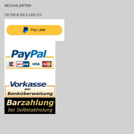
BEZAHLARTEN
SICHER BEZAHLEN