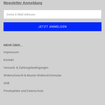
Newsletter Anmeldung
MEHR ÜBER...
Impressum
Kontakt
Versand- & Zahlungsbedingungen
Widerrufsrecht & Muster-Widerrufsformular
AGB
Privatsphäre und Datenschutz