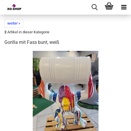
weiter »
2
Artikel in dieser Kategorie
Gorilla mit Fass bunt, weiß