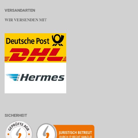
VERSANDARTEN
WIR VERSENDEN MI
T
SICHERHEIT