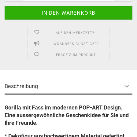
AUF DEN MERKZETTEL
WOANDERS GÜNSTIGER?
FRAGE ZUM PRODUKT
Beschreibung
Gorilla mit Fass im modernen POP-ART Design.
Eine aussergewöhnliche Geschenkidee für Sie und
Ihre Freunde.
* Dekofigur aus hochwertigem Material gefertigt