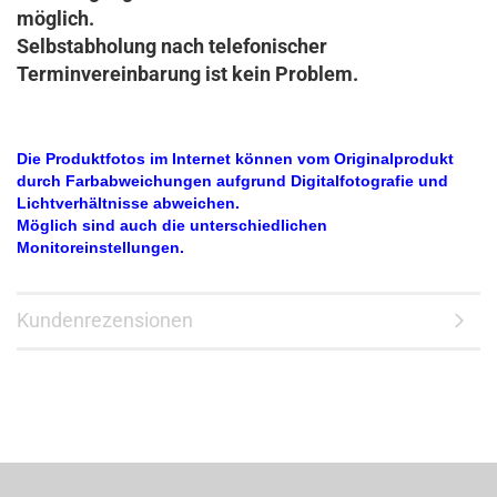
möglich.
Selbstabholung nach telefonischer
Terminvereinbarung ist kein Problem.
Die Produktfotos im Internet können vom Originalprodukt
durch Farbabweichungen aufgrund Digitalfotografie und
Lichtverhältnisse abweichen.
Möglich sind auch die unterschiedlichen
Monitoreinstellungen.
Kundenrezensionen