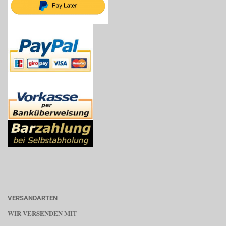
VERSANDARTEN
WIR VERSENDEN MI
T