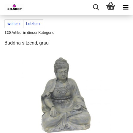
weiter »
Letzter »
120
Artikel in dieser Kategorie
Buddha sitzend, grau