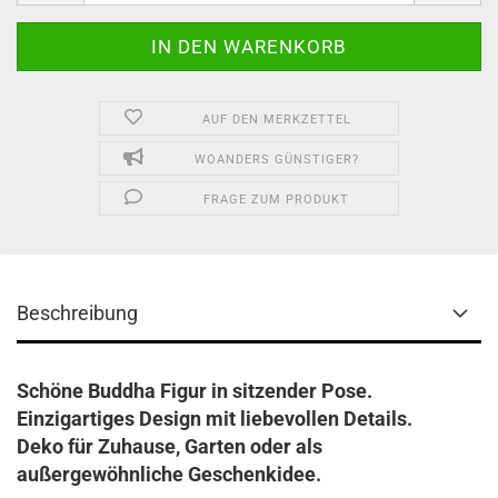
AUF DEN MERKZETTEL
WOANDERS GÜNSTIGER?
FRAGE ZUM PRODUKT
Beschreibung
Schöne Buddha Figur in sitzender Pose.
Einzigartiges Design mit liebevollen Details.
Deko für Zuhause, Garten oder als
außergewöhnliche Geschenkidee.