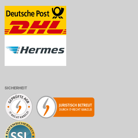
SICHERHEIT