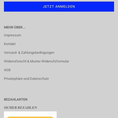
MEHR ÜBER...
Impressum
Kontakt
Versand- & Zahlungsbedingungen
Widerrufsrecht & Muster-Widerrufsformular
AGB
Privatsphäre und Datenschutz
BEZAHLARTEN
SICHER BEZAHLEN