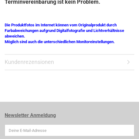
Terminvereinbarung ist kein Problem.
Die Produktfotos im Internet können vom Originalprodukt durch
Farbabweichungen aufgrund Digitalfotografie und Lichtverhältnisse
abweichen.
Möglich sind auch die unterschiedlichen Monitoreinstellungen.
Kundenrezensionen
Newsletter Anmeldung