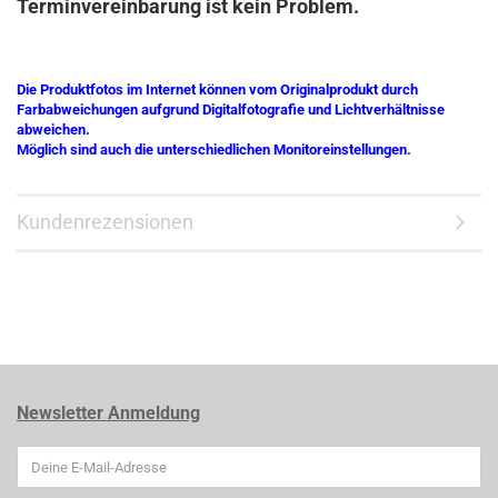
Terminvereinbarung ist kein Problem.
Die Produktfotos im Internet können vom Originalprodukt durch
Farbabweichungen aufgrund Digitalfotografie und Lichtverhältnisse
abweichen.
Möglich sind auch die unterschiedlichen Monitoreinstellungen.
Kundenrezensionen
Newsletter Anmeldung