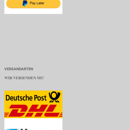
VERSANDARTEN
WIR VERSENDEN MI
T