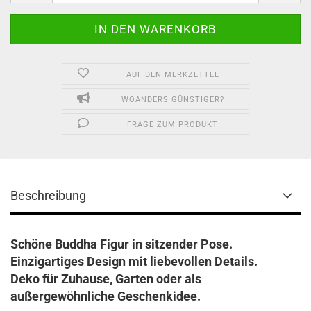
AUF DEN MERKZETTEL
WOANDERS GÜNSTIGER?
FRAGE ZUM PRODUKT
Beschreibung
Schöne Buddha Figur in sitzender Pose.
Einzigartiges Design mit liebevollen Details.
Deko für Zuhause, Garten oder als
außergewöhnliche Geschenkidee.