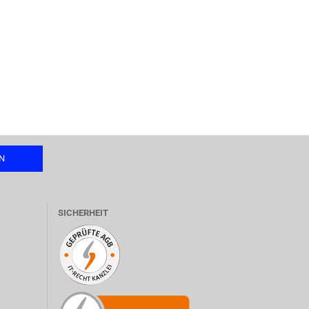
SICHERHEIT