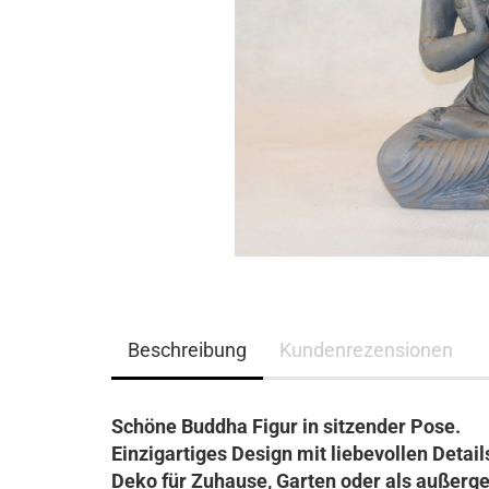
Beschreibung
Kundenrezensionen
Schöne Buddha Figur in sitzender Pose.
Einzigartiges Design mit liebevollen Detail
Deko für Zuhause, Garten oder als außerg