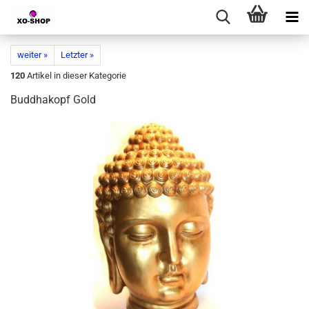
weiter »
Letzter »
120
Artikel in dieser Kategorie
Buddhakopf Gold