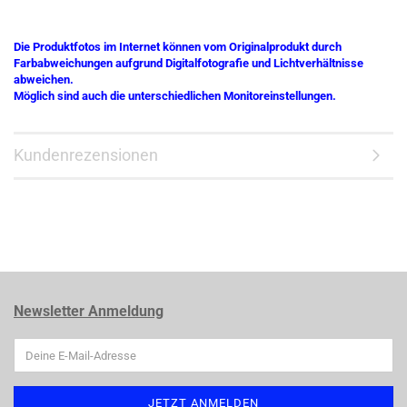
Die Produktfotos im Internet können vom Originalprodukt durch
Farbabweichungen aufgrund Digitalfotografie und Lichtverhältnisse
abweichen.
Möglich sind auch die unterschiedlichen Monitoreinstellungen.
Kundenrezensionen
Newsletter Anmeldung