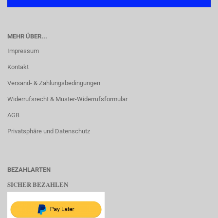
MEHR ÜBER...
Impressum
Kontakt
Versand- & Zahlungsbedingungen
Widerrufsrecht & Muster-Widerrufsformular
AGB
Privatsphäre und Datenschutz
BEZAHLARTEN
SICHER BEZAHLEN