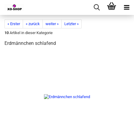
« Erster
« zurück
weiter »
Letzter »
10
Artikel in dieser Kategorie
Erdmännchen schlafend