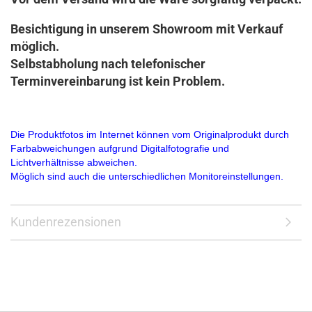
Besichtigung in unserem Showroom mit Verkauf
möglich.
Selbstabholung nach telefonischer
Terminvereinbarung ist kein Problem.
Die Produktfotos im Internet können vom Originalprodukt durch
Farbabweichungen aufgrund Digitalfotografie und
Lichtverhältnisse abweichen.
Möglich sind auch die unterschiedlichen Monitoreinstellungen.
Kundenrezensionen