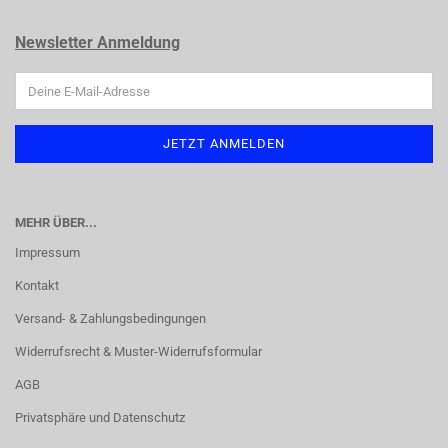
Newsletter Anmeldung
MEHR ÜBER...
Impressum
Kontakt
Versand- & Zahlungsbedingungen
Widerrufsrecht & Muster-Widerrufsformular
AGB
Privatsphäre und Datenschutz