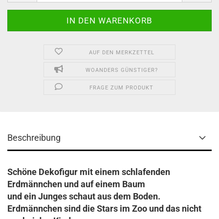
AUF DEN MERKZETTEL
WOANDERS GÜNSTIGER?
FRAGE ZUM PRODUKT
Beschreibung
Schöne Dekofigur mit einem schlafenden
Erdmännchen und auf einem Baum
und ein Junges schaut aus dem Boden.
Erdmännchen sind die Stars im Zoo und das nicht