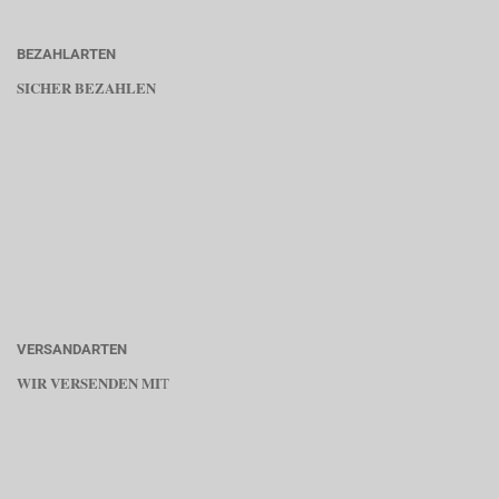
BEZAHLARTEN
SICHER BEZAHLEN
VERSANDARTEN
WIR VERSENDEN MI
T