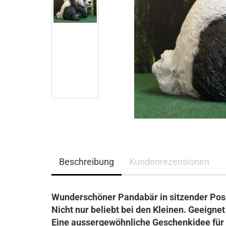
Beschreibung
Kundenrezensionen
Wunderschöner Pandabär in sitzender Pose
Nicht nur beliebt bei den Kleinen. Geeigne
Eine aussergewöhnliche Geschenkidee für 