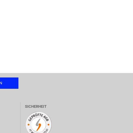
SICHERHEIT