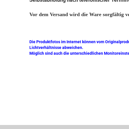
Vor dem Versand wird die Ware sorgfältig v
Die Produktfotos im Internet können vom Originalprod
Lichtverhältnisse abweichen.
Möglich sind auch die unterschiedlichen Monitoreinst