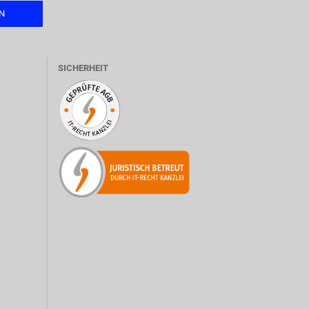
SICHERHEIT