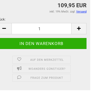
109,95 EUR
inkl. 19% MwSt. zzgl.
Versand
ück:
ück
AUF DEN MERKZETTEL
WOANDERS GÜNSTIGER?
FRAGE ZUM PRODUKT