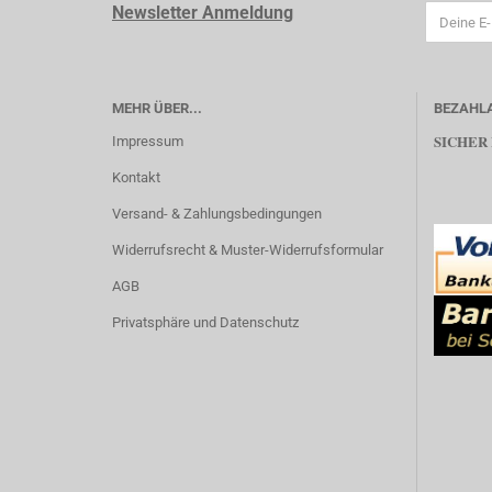
Newsletter Anmeldung
MEHR ÜBER...
BEZAHL
SICHER
Impressum
Kontakt
Versand- & Zahlungsbedingungen
Widerrufsrecht & Muster-Widerrufsformular
AGB
Privatsphäre und Datenschutz