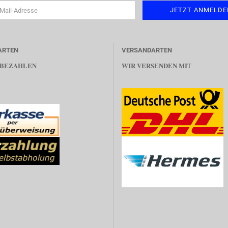
ARTEN
VERSANDARTEN
 BEZAHLEN
WIR VERSENDEN MI
T