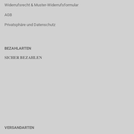
Widerrufsrecht & Muster-Widerrufsformular
AGB
Privatsphäre und Datenschutz
BEZAHLARTEN
SICHER BEZAHLEN
VERSANDARTEN