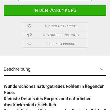
AUF DEN MERKZETTEL
WOANDERS GÜNSTIGER?
FRAGE ZUM PRODUKT
Beschreibung
Wunderschönes naturgetreues Fohlen in liegender
Pose.
Kleinste Details des Körpers und natürlichen
Ausdrucks sind ersichtlich.