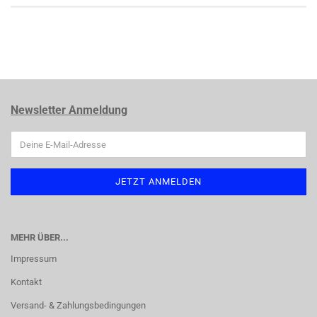
Newsletter Anmeldung
MEHR ÜBER...
Impressum
Kontakt
Versand- & Zahlungsbedingungen