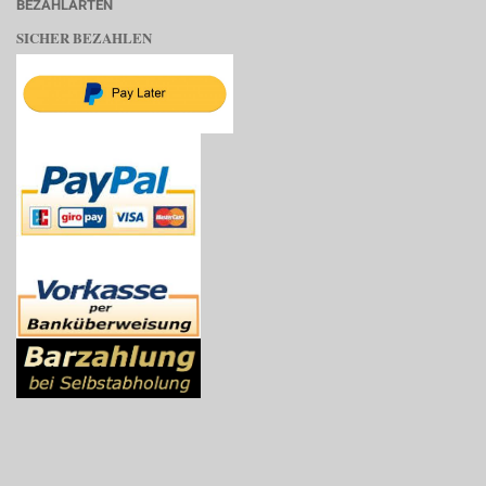
BEZAHLARTEN
SICHER BEZAHLEN