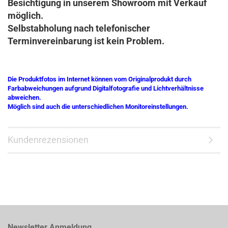
Besichtigung in unserem Showroom mit Verkauf
möglich.
Selbstabholung nach telefonischer
Terminvereinbarung ist kein Problem.
Die Produktfotos im Internet können vom Originalprodukt durch
Farbabweichungen aufgrund Digitalfotografie und Lichtverhältnisse
abweichen.
Möglich sind auch die unterschiedlichen Monitoreinstellungen.
Kundenrezensionen
Newsletter Anmeldung