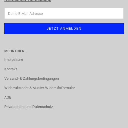
MEHR ÜBER...
Impressum
Kontakt
Versand- & Zahlungsbedingungen
Widerrufsrecht & Muster-Widerrufsformular
AGB
Privatsphäre und Datenschutz