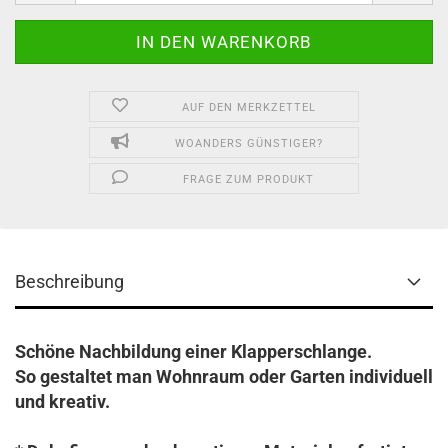
AUF DEN MERKZETTEL
WOANDERS GÜNSTIGER?
FRAGE ZUM PRODUKT
Beschreibung
Schöne Nachbildung einer Klapperschlange.
So gestaltet man Wohnraum oder Garten individuell
und kreativ.