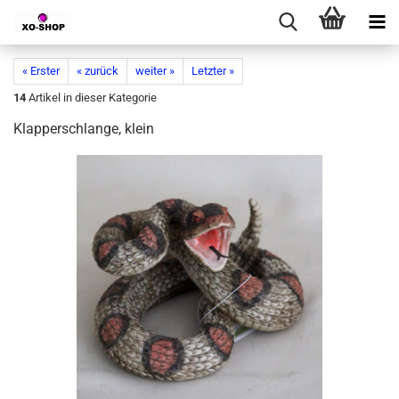
« Erster
« zurück
weiter »
Letzter »
14
Artikel in dieser Kategorie
Klapperschlange, klein