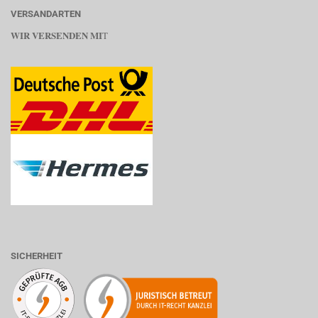
VERSANDARTEN
WIR VERSENDEN MI
T
SICHERHEIT