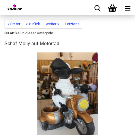
« Erster
« zurück
weiter »
Letzter »
30
Artikel in dieser Kategorie
Schaf Molly auf Motorrad