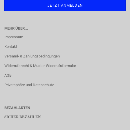
MEHR ÜBER...
Impressum
Kontakt
Versand- & Zahlungsbedingungen
Widerrufsrecht & Muster-Widerrufsformular
AGB
Privatsphäre und Datenschutz
BEZAHLARTEN
SICHER BEZAHLEN