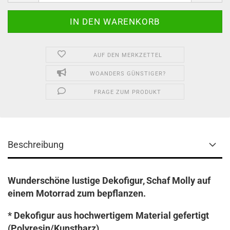
AUF DEN MERKZETTEL
WOANDERS GÜNSTIGER?
FRAGE ZUM PRODUKT
Beschreibung
Wunderschöne lustige Dekofigur,
Schaf Molly auf
einem Motorrad zum bepflanzen.
* Dekofigur aus hochwertigem Material gefertigt
(Polyresin/Kunstharz)