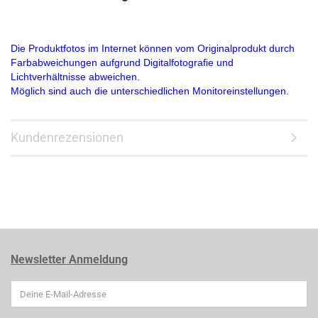
Die Produktfotos im Internet können vom Originalprodukt durch
Farbabweichungen aufgrund Digitalfotografie und
Lichtverhältnisse abweichen.
Möglich sind auch die unterschiedlichen Monitoreinstellungen.
Kundenrezensionen
Newsletter Anmeldung