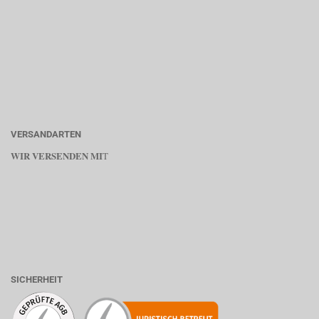
VERSANDARTEN
WIR VERSENDEN MI
T
SICHERHEIT