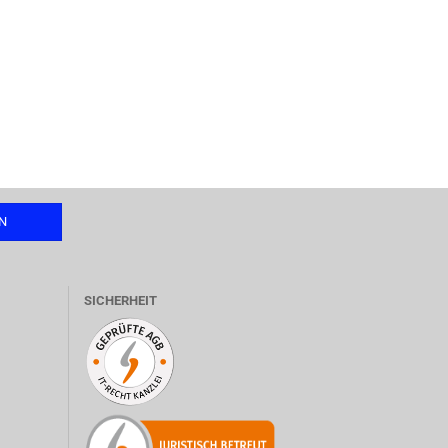
SICHERHEIT